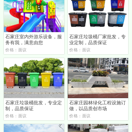
石家庄室内外游乐设备，服
石家庄垃圾桶厂家批发，专
务有我，满意由您
业定制，品质保证
价格：面议
价格：面议
石家庄垃圾桶批发，专业定
石家庄园林绿化工程设施订
制，品质保证
做，以品质创市场
价格：面议
价格：面议