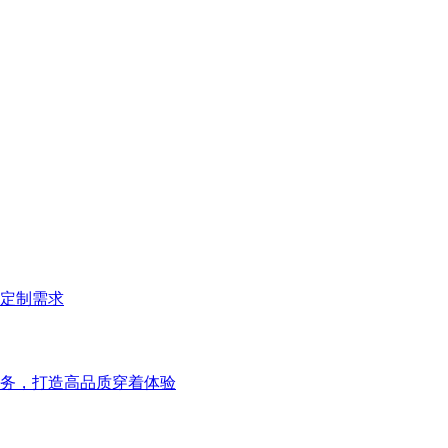
定制需求
务，打造高品质穿着体验