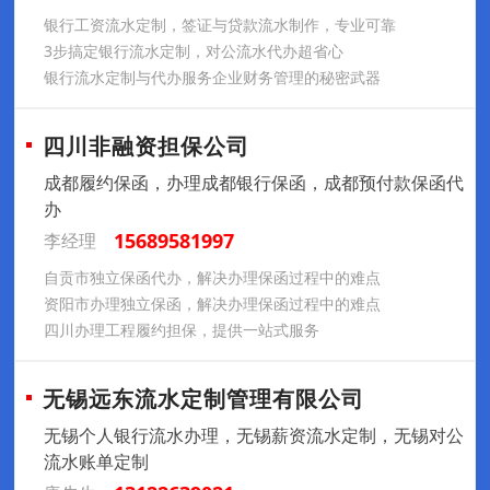
银行工资流水定制，签证与贷款流水制作，专业可靠
3步搞定银行流水定制，对公流水代办超省心
银行流水定制与代办服务企业财务管理的秘密武器
四川非融资担保公司
成都履约保函，办理成都银行保函，成都预付款保函代
办
15689581997
李经理
自贡市独立保函代办，解决办理保函过程中的难点
资阳市办理独立保函，解决办理保函过程中的难点
四川办理工程履约担保，提供一站式服务
无锡远东流水定制管理有限公司
无锡个人银行流水办理，无锡薪资流水定制，无锡对公
流水账单定制