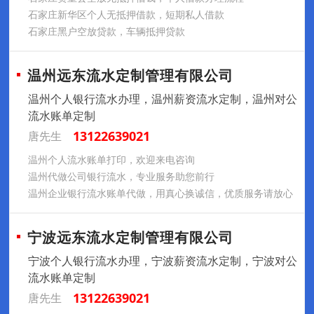
石家庄新华区个人无抵押借款，短期私人借款
石家庄黑户空放贷款，车辆抵押贷款
温州远东流水定制管理有限公司
温州个人银行流水办理，温州薪资流水定制，温州对公
流水账单定制
13122639021
唐先生
温州个人流水账单打印，欢迎来电咨询
温州代做公司银行流水，专业服务助您前行
温州企业银行流水账单代做，用真心换诚信，优质服务请放心
宁波远东流水定制管理有限公司
宁波个人银行流水办理，宁波薪资流水定制，宁波对公
流水账单定制
13122639021
唐先生