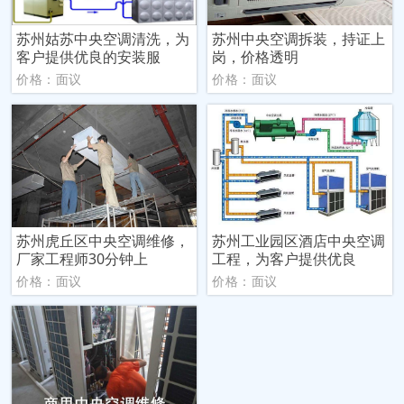
苏州姑苏中央空调清洗，为
苏州中央空调拆装，持证上
客户提供优良的安装服
岗，价格透明
价格：面议
价格：面议
苏州虎丘区中央空调维修，
苏州工业园区酒店中央空调
厂家工程师30分钟上
工程，为客户提供优良
价格：面议
价格：面议