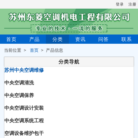
登录
注册
首页
产品
分类
资讯
问答
联系
当前位置 >
首页
> 产品信息
分类导航
苏州中央空调维修
中央空调清洗
中央空调保养
中央空调设计安装
中央空调系统工程
空调设备维护包干