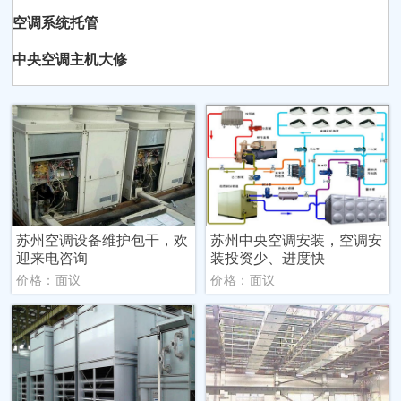
空调系统托管
中央空调主机大修
苏州空调设备维护包干，欢
苏州中央空调安装，空调安
迎来电咨询
装投资少、进度快
价格：面议
价格：面议