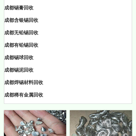
成都锡膏回收
成都含银锡回收
成都无铅锡回收
成都有铅锡回收
成都锡球回收
成都锡泥回收
成都焊锡材料回收
成都稀有金属回收