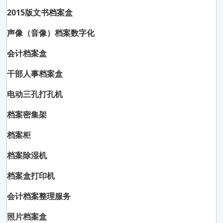
2015版文书档案盒
声像（音像）档案数字化
会计档案盒
干部人事档案盒
电动三孔打孔机
档案密集架
档案柜
档案除湿机
档案盒打印机
会计档案整理服务
照片档案盒