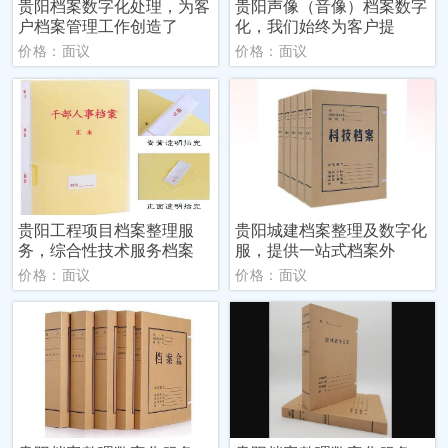
贵阳档案数字化处理，为客
贵阳声像（音像）档案数字
户档案管理工作创造了
化，我们始终为客户提
价格：面议
价格：面议
贵阳工程项目档案整理服
贵阳城建档案整理及数字化
务，综合性技术服务档案
服，提供一站式档案外
价格：面议
价格：面议