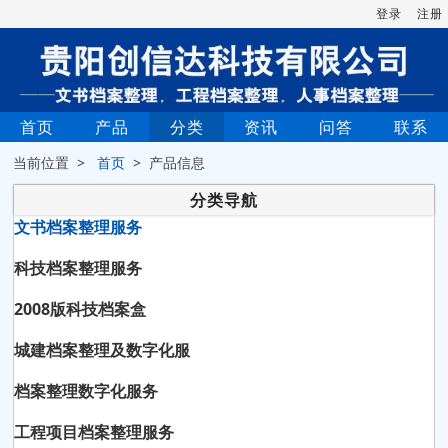
登录
注册
首页
产品
分类
资讯
问答
联系
当前位置 >
首页
> 产品信息
分类导航
文书档案整理服务
科技档案整理服务
2008版科技档案盒
城建档案整理及数字化服
档案整理数字化服务
工程项目档案整理服务