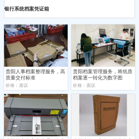
银行系统档案凭证箱
贵阳人事档案整理服务，高
贵阳档案管理服务，将纸质
质量交付标准
档案逐一转化为数字图
价格：面议
价格：面议