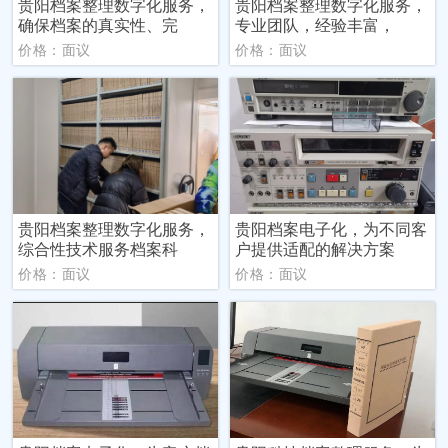
贵阳档案整理数字化服务，
贵阳档案整理数字化服务，
确保档案的真实性、完
专业团队，经验丰富，
价格：面议
价格：面议
贵阳档案整理数字化服务，
贵阳档案电子化，为不同客
综合性技术服务档案科
户提供适配的解决方案
价格：面议
价格：面议