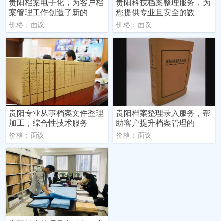
贵阳档案电子化，为客户档
贵阳科技档案整理服务，为
案管理工作创造了新的
您提供专业且安全的数
价格：面议
价格：面议
贵阳专业从事档案文件整理
贵阳档案整理录入服务，帮
加工，综合性技术服务
助客户提升档案管理的
价格：面议
价格：面议