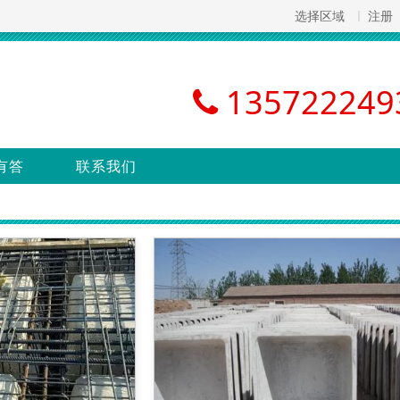
选择区域
注册
135722249
有答
联系我们