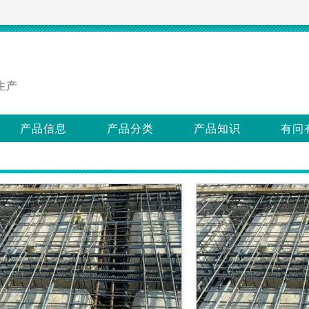
生产
产品信息
产品分类
产品知识
有问