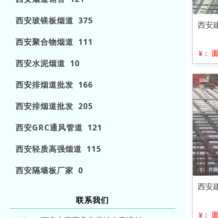
西安玻镁板烟道 375
西安
西安聚合物烟道 111
¥：
西安水泥烟道 10
西安排烟道批发 166
西安排烟道批发 205
西安GRC通风管道 121
西安轻质高强烟道 115
西安隔墙板厂家 0
西安
联系我们
¥：