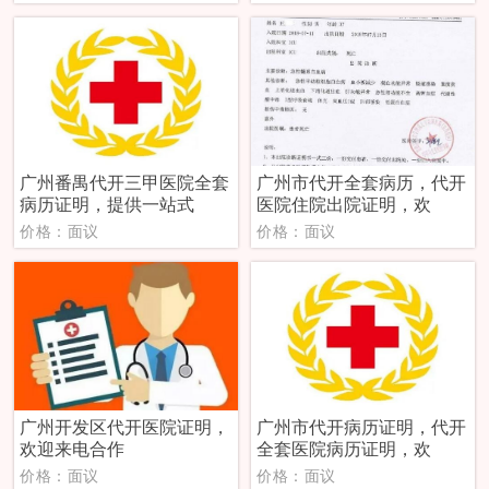
广州番禺代开三甲医院全套
广州市代开全套病历，代开
病历证明，提供一站式
医院住院出院证明，欢
价格：面议
价格：面议
广州开发区代开医院证明，
广州市代开病历证明，代开
欢迎来电合作
全套医院病历证明，欢
价格：面议
价格：面议