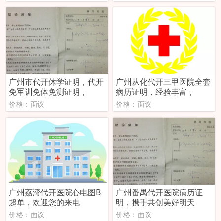
广州市代开休学证明，代开
广州从化代开三甲医院全套
免军训免体免测证明，
病历证明，经验丰富，
价格：面议
价格：面议
广州荔湾代开医院心电图B
广州番禺代开医院病历证
超单，欢迎您的来电
明，携手共创美好明天
价格：面议
价格：面议