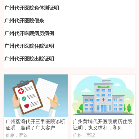
广州代开医院免体测证明
广州代开医院假条
广州代开医院病历病例
广州代开医院住院证明
广州代开医院出院证明
广州荔湾代开三甲医院诊断
广州黄埔代开医院病历住院
证明，赢得了广大客户
证明，执义求利，和则
价格：面议
价格：面议