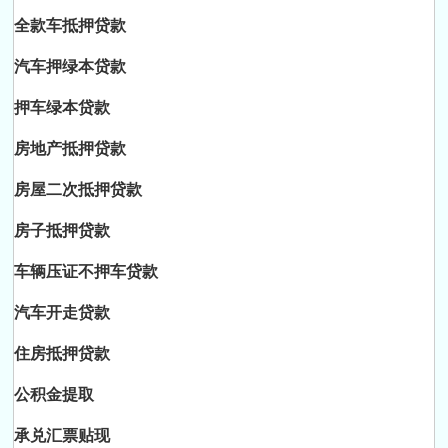
全款车抵押贷款
汽车押绿本贷款
押车绿本贷款
房地产抵押贷款
房屋二次抵押贷款
房子抵押贷款
车辆压证不押车贷款
汽车开走贷款
住房抵押贷款
公积金提取
承兑汇票贴现