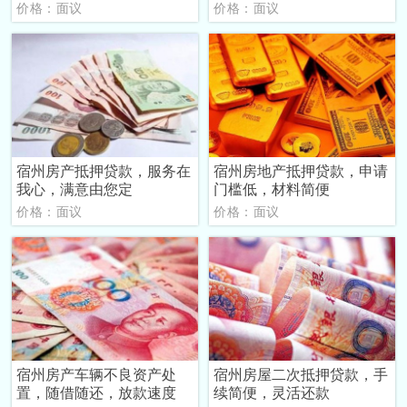
价格：面议
价格：面议
宿州房产抵押贷款，服务在
宿州房地产抵押贷款，申请
我心，满意由您定
门槛低，材料简便
价格：面议
价格：面议
宿州房产车辆不良资产处
宿州房屋二次抵押贷款，手
置，随借随还，放款速度
续简便，灵活还款