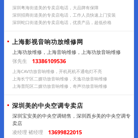
深圳粤海街道美的专卖店电话，大品牌有保障
深圳招商街道美的专卖店电话，工作人员快速上门安装
深圳蛇口街道美的专卖店电话，优质产品，超低价格
上海影视音响功放维修网
上海功放维修，上海音响维修，上海功放音响维修
13386109536
张先生
上海CAV功放音响维修，开机死机不通电灯不亮
上海长宁区二嫂功放音响维修，天逸功放音响维修
上海普陀区二嫂功放音响维修，奇声功放音响维修
深圳美的中央空调专卖店
深圳宝安美的中央空调销售，深圳西乡美的中央空调专
卖店
13699822015
凌经理 褚经理