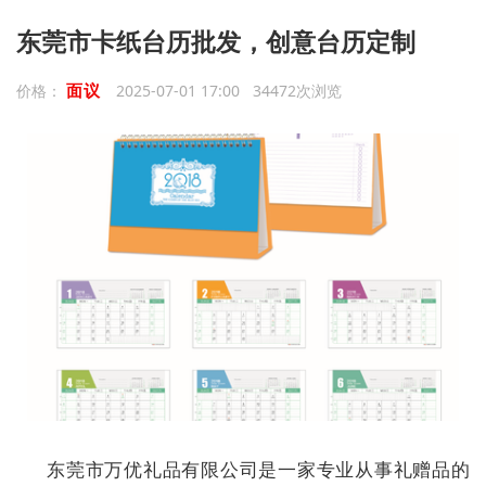
东莞市卡纸台历批发，创意台历定制
面议
价格：
2025-07-01 17:00 34472次浏览
东莞市万优礼品有限公司是一家专业从事礼赠品的