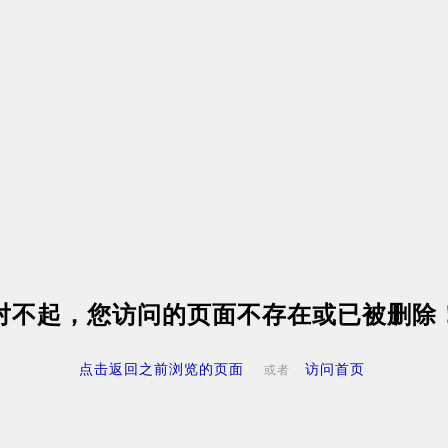
对不起，您访问的页面不存在或已被删除
点击返回之前浏览的页面
访问首页
或者