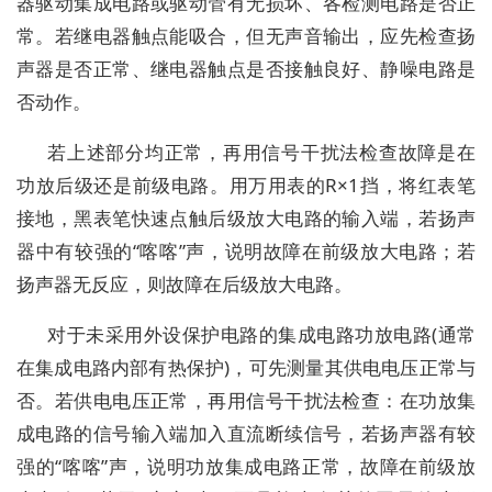
器驱动集成电路或驱动管有无损坏、各检测电路是否正
常。若继电器触点能吸合，但无声音输出，应先检查扬
声器是否正常、继电器触点是否接触良好、静噪电路是
否动作。
若上述部分均正常，再用信号干扰法检查故障是在
功放后级还是前级电路。用万用表的R×1挡，将红表笔
接地，黑表笔快速点触后级放大电路的输入端，若扬声
器中有较强的“喀喀”声，说明故障在前级放大电路；若
扬声器无反应，则故障在后级放大电路。
对于未采用外设保护电路的集成电路功放电路(通常
在集成电路内部有热保护)，可先测量其供电电压正常与
否。若供电电压正常，再用信号干扰法检查：在功放集
成电路的信号输入端加入直流断续信号，若扬声器有较
强的“喀喀”声，说明功放集成电路正常，故障在前级放