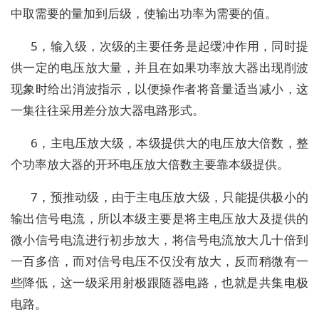
中取需要的量加到后级，使输出功率为需要的值。
5，输入级，次级的主要任务是起缓冲作用，同时提
供一定的电压放大量，并且在如果功率放大器出现削波
现象时给出消波指示，以便操作者将音量适当减小，这
一集往往采用差分放大器电路形式。
6，主电压放大级，本级提供大的电压放大倍数，整
个功率放大器的开环电压放大倍数主要靠本级提供。
7，预推动级，由于主电压放大级，只能提供极小的
输出信号电流，所以本级主要是将主电压放大及提供的
微小信号电流进行初步放大，将信号电流放大几十倍到
一百多倍，而对信号电压不仅没有放大，反而稍微有一
些降低，这一级采用射极跟随器电路，也就是共集电极
电路。