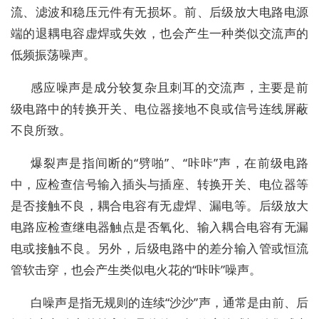
流、滤波和稳压元件有无损坏。前、后级放大电路电源
端的退耦电容虚焊或失效，也会产生一种类似交流声的
低频振荡噪声。
感应噪声是成分较复杂且刺耳的交流声，主要是前
级电路中的转换开关、电位器接地不良或信号连线屏蔽
不良所致。
爆裂声是指间断的“劈啪”、“咔咔”声，在前级电路
中，应检查信号输入插头与插座、转换开关、电位器等
是否接触不良，耦合电容有无虚焊、漏电等。后级放大
电路应检查继电器触点是否氧化、输入耦合电容有无漏
电或接触不良。另外，后级电路中的差分输入管或恒流
管软击穿，也会产生类似电火花的“咔咔”噪声。
白噪声是指无规则的连续“沙沙”声，通常是由前、后