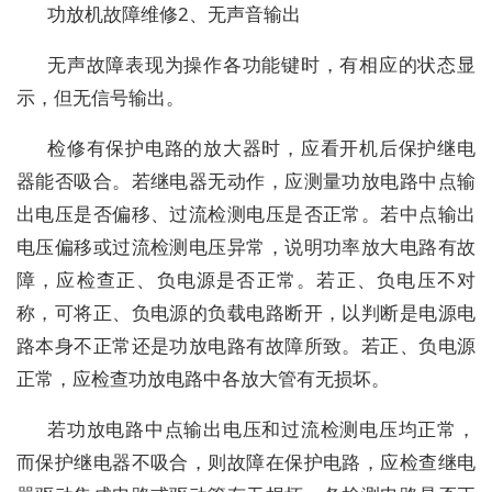
功放机故障维修2、无声音输出
无声故障表现为操作各功能键时，有相应的状态显
示，但无信号输出。
检修有保护电路的放大器时，应看开机后保护继电
器能否吸合。若继电器无动作，应测量功放电路中点输
出电压是否偏移、过流检测电压是否正常。若中点输出
电压偏移或过流检测电压异常，说明功率放大电路有故
障，应检查正、负电源是否正常。若正、负电压不对
称，可将正、负电源的负载电路断开，以判断是电源电
路本身不正常还是功放电路有故障所致。若正、负电源
正常，应检查功放电路中各放大管有无损坏。
若功放电路中点输出电压和过流检测电压均正常，
而保护继电器不吸合，则故障在保护电路，应检查继电