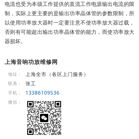
电流也受为本级工作提供的直流工作电源输出电流的限
制，实际上更主要的是输出功率晶体管的参数限制，所
以使用功率放大器时一定要注意不使功率放大器过载，
否则有可能超出输出功率晶体管的能力，而使功率放大
器损坏。
上海音响功放维修网
上海全市（各区上门服务）
地址：
张工
联系：
13386109536
手机：
微信：