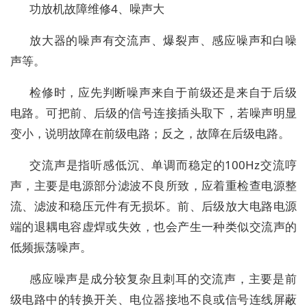
功放机故障维修4、噪声大
放大器的噪声有交流声、爆裂声、感应噪声和白噪
声等。
检修时，应先判断噪声来自于前级还是来自于后级
电路。可把前、后级的信号连接插头取下，若噪声明显
变小，说明故障在前级电路；反之，故障在后级电路。
交流声是指听感低沉、单调而稳定的100Hz交流哼
声，主要是电源部分滤波不良所致，应着重检查电源整
流、滤波和稳压元件有无损坏。前、后级放大电路电源
端的退耦电容虚焊或失效，也会产生一种类似交流声的
低频振荡噪声。
感应噪声是成分较复杂且刺耳的交流声，主要是前
级电路中的转换开关、电位器接地不良或信号连线屏蔽