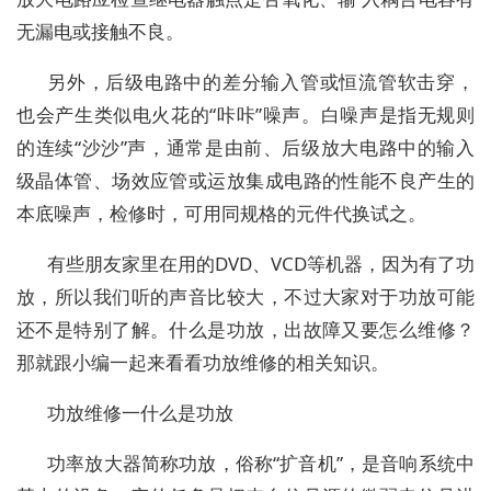
无漏电或接触不良。
另外，后级电路中的差分输入管或恒流管软击穿，
也会产生类似电火花的“咔咔”噪声。白噪声是指无规则
的连续“沙沙”声，通常是由前、后级放大电路中的输入
级晶体管、场效应管或运放集成电路的性能不良产生的
本底噪声，检修时，可用同规格的元件代换试之。
有些朋友家里在用的DVD、VCD等机器，因为有了功
放，所以我们听的声音比较大，不过大家对于功放可能
还不是特别了解。什么是功放，出故障又要怎么维修？
那就跟小编一起来看看功放维修的相关知识。
功放维修一什么是功放
功率放大器简称功放，俗称“扩音机”，是音响系统中