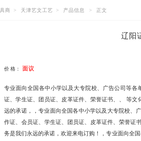
具商
>
天津艺文工艺
>
产品信息
>
正文
辽阳
面议
价 格：
专业面向全国各中小学以及大专院校、广告公司等各单
证、学生证、团员证、皮革证件、荣誉证书、、 等文
远的承诺，，专业面向全国各中小学以及大专院校、广告
作证、会员证、学生证、团员证、皮革证件、荣誉证书
务是我们永远的承诺，欢迎来电订购！，专业面向全国各