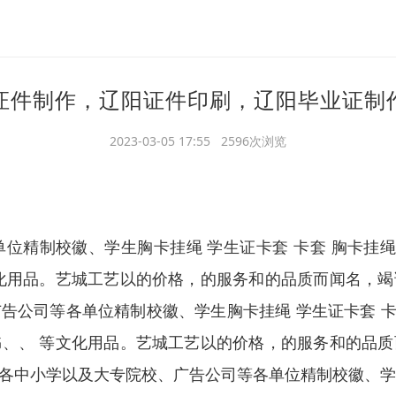
证件制作，辽阳证件印刷，辽阳毕业证制
2023-03-05 17:55 2596次浏览
位精制校徽、学生胸卡挂绳 学生证卡套 卡套 胸卡挂绳
化用品。艺城工艺以的价格，的服务和的品质而闻名，
公司等各单位精制校徽、学生胸卡挂绳 学生证卡套 卡
、、 等文化用品。艺城工艺以的价格，的服务和的品
中小学以及大专院校、广告公司等各单位精制校徽、学生