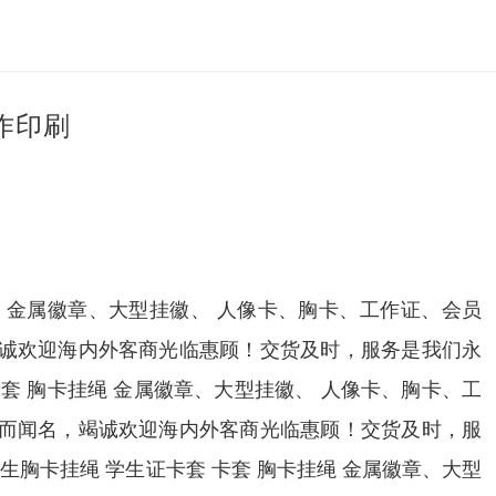
作印刷
 金属徽章、大型挂徽、 人像卡、胸卡、工作证、会员
竭诚欢迎海内外客商光临惠顾！交货及时，服务是我们永
套 胸卡挂绳 金属徽章、大型挂徽、 人像卡、胸卡、工
质而闻名，竭诚欢迎海内外客商光临惠顾！交货及时，服
胸卡挂绳 学生证卡套 卡套 胸卡挂绳 金属徽章、大型