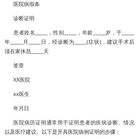
医院病假条
诊断证明
患者姓名_____，性别_____，年龄_____岁，于_____
年_____月_____日，经诊断为_____(症状)，建议手术后
须在家休息_____天
签章
XX医院
xx医生
年月日
医院病历证明通常用于证明患者的疾病诊断、情况
以及医疗建议。以下是开具医院病例证明的步骤：