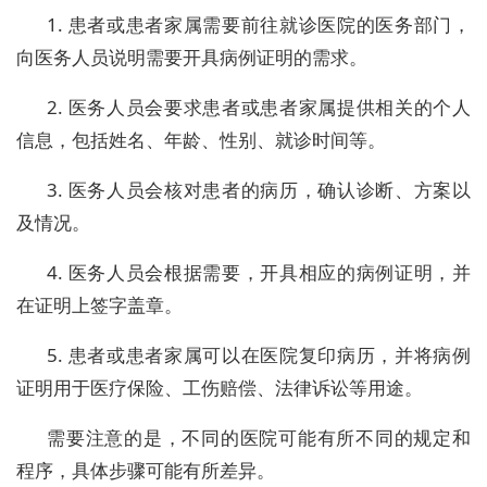
1. 患者或患者家属需要前往就诊医院的医务部门，
向医务人员说明需要开具病例证明的需求。
2. 医务人员会要求患者或患者家属提供相关的个人
信息，包括姓名、年龄、性别、就诊时间等。
3. 医务人员会核对患者的病历，确认诊断、方案以
及情况。
4. 医务人员会根据需要，开具相应的病例证明，并
在证明上签字盖章。
5. 患者或患者家属可以在医院复印病历，并将病例
证明用于医疗保险、工伤赔偿、法律诉讼等用途。
需要注意的是，不同的医院可能有所不同的规定和
程序，具体步骤可能有所差异。