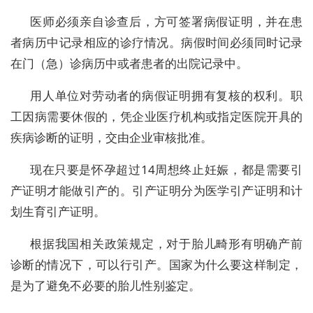
医师必须亲自诊查后，方可签署病假证明，并在患
者病历中记录相应的诊疗情况。病假时间必须同时记录
在门（急）诊病历中或者患者的出院记录中。
用人单位对劳动者的病假证明拥有复核的权利。职
工因病需要休假的，凭企业医疗机构或指定医院开具的
疾病诊断的证明，交由企业审核批准。
现在只要是怀孕超过14周想终止妊娠，都是需要引
产证明才能做引产的。引产证明分为医学引产证明和计
划生育引产证明。
根据我国相关政策规定，对于胎儿畸形有明确产前
诊断的情况下，可以行引产。国家为什么要这样制定，
是为了避免不必要的胎儿性别鉴定。