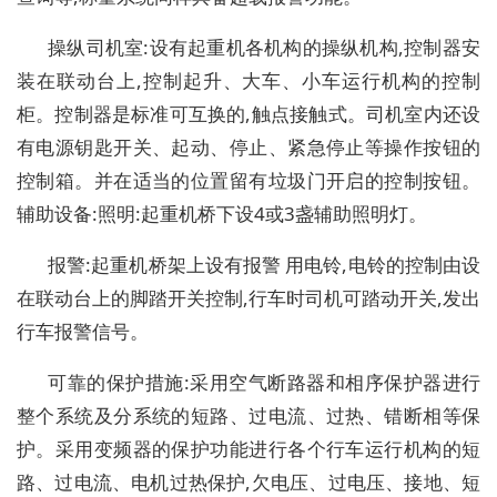
操纵司机室:设有起重机各机构的操纵机构,控制器安
装在联动台上,控制起升、大车、小车运行机构的控制
柜。控制器是标准可互换的,触点接触式。司机室内还设
有电源钥匙开关、起动、停止、紧急停止等操作按钮的
控制箱。并在适当的位置留有垃圾门开启的控制按钮。
辅助设备:照明:起重机桥下设4或3盏辅助照明灯。
报警:起重机桥架上设有报警 用电铃,电铃的控制由设
在联动台上的脚踏开关控制,行车时司机可踏动开关,发出
行车报警信号。
可靠的保护措施:采用空气断路器和相序保护器进行
整个系统及分系统的短路、过电流、过热、错断相等保
护。采用变频器的保护功能进行各个行车运行机构的短
路、过电流、电机过热保护,欠电压、过电压、接地、短