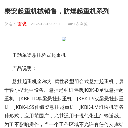
泰安起重机械销售，防爆起重机系列
面议
价格：
2026-08-09 23:11 3461次浏览
电动单梁悬挂桥式起重机
产品说明：
悬挂起重机全称为: 柔性轻型组合式悬挂起重机，属
于轻小型起重设备。悬挂起重机包括JKBK-D单轨悬挂起
重机、JKBK-LD单梁悬挂起重机、JKBK-LS双梁悬挂起重
机、JKBK-LSS伸缩梁悬挂起重机、JKBK-LM堆垛机等各
种形式，应用范围广，尤其适用于现代化生产输送线。
为了不影响操作，当一个工作区域不允许有任何支撑结