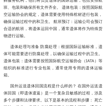
葬服务机构，他们将负责遗体的国际运输，包括安排航
班、包装和确保所有文件齐全。 遗体包装：按照国际航
空运输协会的规定，遗体需要使用特殊棺材进行包装，
确保运输过程中的和卫生。 航班预订：运输公司会预订
合适的航班，将遗体运回中国，通常遗体将作为特殊货
物进行运输。
遗体处理与准备 防腐处理：根据国际运输标准，遗
体可能需要进行防腐处理，以确保运输过程中的卫生。
遗体包装：遗体需要按照国际航空运输协会（IATA）等
组织的标准进行专业包装，通常使用专用的遗体运输
箱。
国外运送遗体回国流程是什么样的？ 在国外运送遗
体回国（即遗体遣返）是一个复杂且敏感的过程，涉及
多个步骤和法律要求。以下是基本的流程和步骤： 死亡