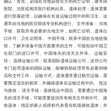
确认：首先，必须在当地获得官方的死亡证明，通常由
医院、法医或相关医疗机构出具。 遗体处理：遗体需要
进行防腐处理，以确保在长途运输过程中的和卫生。这
通常由当地的殡仪馆或专业机构进行。 文件准备： 当地
手续：获取所有必要的当地文件，如死亡证明、遗体出
口许可、卫生证明等。 中国手续：联系中国驻当地使领
馆，了解并准备中国方面要求的文件，可能包括中国卫
生部门的进口许可、中国海关的清关文件等。 运输安
排： 选择运输公司：联系国际遗体运输公司，这些公司
专门处理遗体的国际运输，能够协助处理所有必要的物
流和文件工作。 运输方式：遗体通常通过航空运输，需
要预定适合的航班，并确保遗体在运输过程中的。 抵达
与接收： 清关手续：遗体抵达中国后，需要通过中国海
关的清关手续，可能需要提供所有相关文件和许可。 接
收遗体：指定的家人或授权代表需在机场接收遗体，并