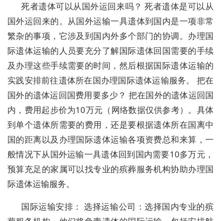
死者遗体可以从国外运回来吗？ 死者遗体是可以从
国外运回来的。从国外运输一具遗体到国内是一项非常
繁杂的事项，它涉及到国内外多个部门的协调。办理国
际遗体运输的人员要充分了解国际遗体回国需要的手续
及办理这些手续需要的时间，然后根据国际遗体运输的
实践安排前往遗体所在国办理国际遗体运输服务。 把在
国外的遗体运回国费用要多少？ 把在国外的遗体运回国
内，费用起步价为10万元（网络数据仅供参考）。具体
到单个遗体所需要的费用，还是要根据遗体所在国离中
国的距离以及办理国际遗体运输各项资费总和来算，一
般情况下从国外运输一具遗体回到国内需要10多万元，
预算充足的家属可以找专业的殡葬服务机构协助办理国
际遗体运输服务。
国际运输安排： 选择运输公司：选择国内专业的殡