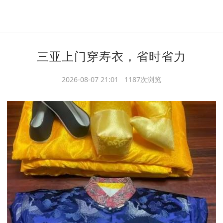
三亚上门穿寿衣，省时省力
2026-08-07 21:01 1187次浏览