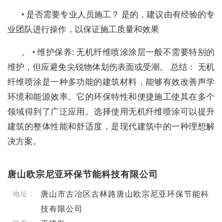
• 是否需要专业人员施工？ 是的，建议由有经验的专
业团队进行操作，以保证施工质量和效果
。 • 维护保养: 无机纤维喷涂涂层一般不需要特别的
维护，但应避免尖锐物体划伤表面或受潮。 总结： 无机
纤维喷涂是一种多功能的建筑材料，能够有效改善声学
环境和能源效率。它的环保特性和便捷施工使其在多个
领域得到了广泛应用。选择使用无机纤维喷涂可以提升
建筑的整体性能和舒适度，是现代建筑中的一种理想解
决方案。
唐山欧宗尼亚环保节能科技有限公司
唐山市古冶区古林路唐山欧宗尼亚环保节能科
地址：
技有限公司