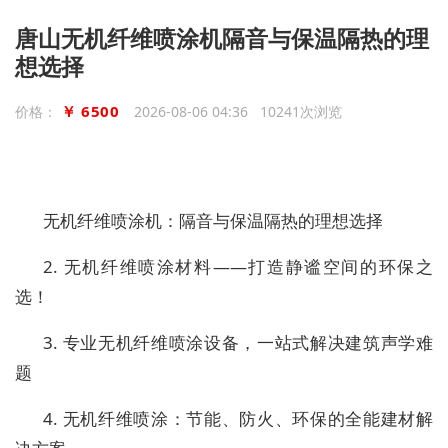
唐山无机纤维喷涂机隔音与保温隔热的理
想选择
￥ 6500
价格：
2026-08-06 04:36 10241次浏览
无机纤维喷涂机：隔音与保温隔热的理想选择
2. 无机纤维喷涂材料——打造静谧空间的环保之
选！
3. 专业无机纤维喷涂设备，一站式解决建筑声学难
题
4. 无机纤维喷涂：节能、防火、环保的全能建材解