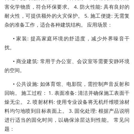
害化学物质，符合环保要求。 4. 防火性能: 具有良好的
耐火性，可提供额外的火灾保护。 5. 施工便捷: 无需复
杂的准备工作，适合各种建筑结构。 应用场景：
• 家装: 提高家庭环境的舒适度，减少外界噪音干
扰。
• 商业建筑: 常用于办公室、会议室等需要安静环境
的空间。
• 公共设施: 如体育馆、电影院，需控制声音反射和
回响。 施工过程： 1. 表面准备: 清洁并确保施工表面干
燥无尘。 2. 喷射材料: 使用专业设备将无机纤维喷涂材
料均匀地喷到目标表面上。 3. 固化处理: 根据产品说明
进行适当的固化时间，以确保涂层达到性能。 常见问
题：