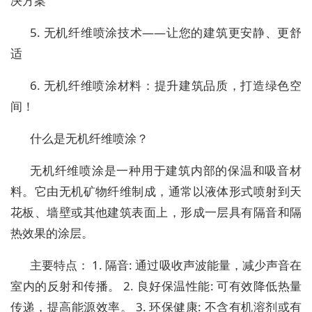
决方案
5. 无机纤维喷涂技术——让您的建筑更安静、更舒
适
6. 无机纤维喷涂材料：提升建筑品质，打造绿色空
间！
什么是无机纤维喷涂？
无机纤维喷涂是一种用于建筑内部的保温和吸音材
料。它由无机矿物纤维制成，通常以液体形式喷射到天
花板、墙壁或其他建筑表面上，形成一层具有隔音和隔
热效果的涂层。
主要特点： 1. 隔音: 通过吸收声波能量，减少声音在
室内的反射和传播。 2. 良好保温性能: 可有效降低热量
传递，提高能源效率。 3. 环保健康: 不含有机溶剂或有