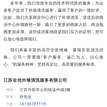
多年来，我们凭借专业的技术和优质的服务，为众
多客户提供了外墙清洗服务，赢得了客户的一致好评。
比如，我们为某商业中心进行了外墙清洗，清洗后的商
业中心外墙焕然一新，吸引了更多的商家入驻，商业氛
围更加浓厚。这些成功案例就是我们实力的证明，您可
以放心地选择我们。
我们具备丰富的高空安装维修、幕墙安装清洗经
验。公司一贯遵循“客户服务、诚己为人、以心换
心。”的服务精神，坚持高定位、高质量的服务标准。
江苏全优外墙清洗服务有限公司
江苏丹阳市云阳镇温州城2幢
地址：
舒先生
联系：
18136781119
手机：