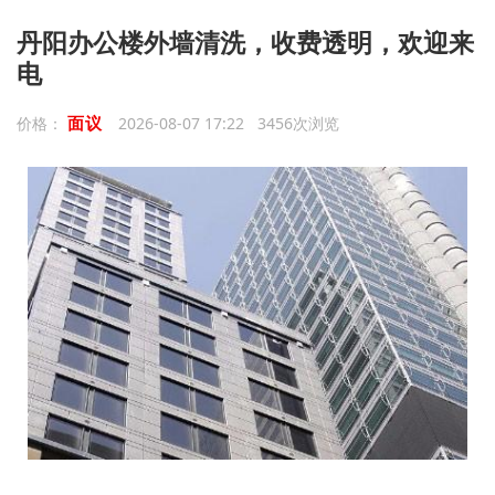
丹阳办公楼外墙清洗，收费透明，欢迎来
电
面议
价格：
2026-08-07 17:22 3456次浏览