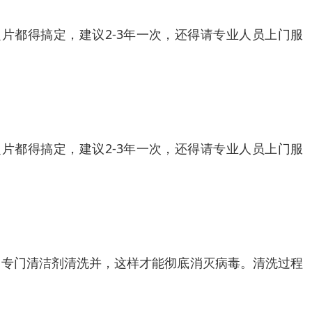
片都得搞定，建议2-3年一次，还得请专业人员上门服
片都得搞定，建议2-3年一次，还得请专业人员上门服
用专门清洁剂清洗并，这样才能彻底消灭病毒。清洗过程