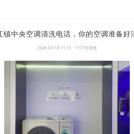
江镇中央空调清洗电话，你的空调准备好
2026-07-16 11:13 1777次浏览