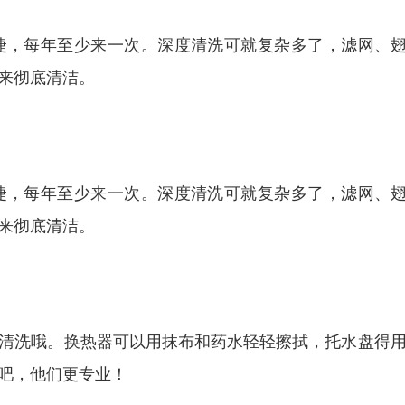
，每年至少来一次。深度清洗可就复杂多了，滤网、翅
来彻底清洁。
，每年至少来一次。深度清洗可就复杂多了，滤网、翅
来彻底清洁。
清洗哦。换热器可以用抹布和药水轻轻擦拭，托水盘得
吧，他们更专业！