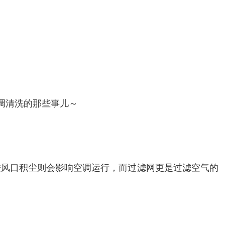
调清洗的那些事儿～
进风口积尘则会影响空调运行，而过滤网更是过滤空气的