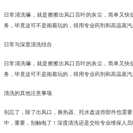
日常清洗嘛，就是擦擦出风口百叶的灰尘，简单又快捷
务，毕竟这可不是闹着玩的，得用专业药剂和高温蒸汽
日常与深度清洗结合
日常清洗嘛，就是擦擦出风口百叶的灰尘，简单又快捷
务，毕竟这可不是闹着玩的，得用专业药剂和高温蒸汽
清洗的其他注意事项
别忘了，除了出风口，换热器、托水盘这些部件也需要
中，重要，别触电了！深度清洗还是交给专业维保人员