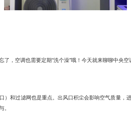
忘了，空调也需要定期“洗个澡”哦！今天就来聊聊中央空
口）和过滤网也是重点。出风口积尘会影响空气质量，
与。