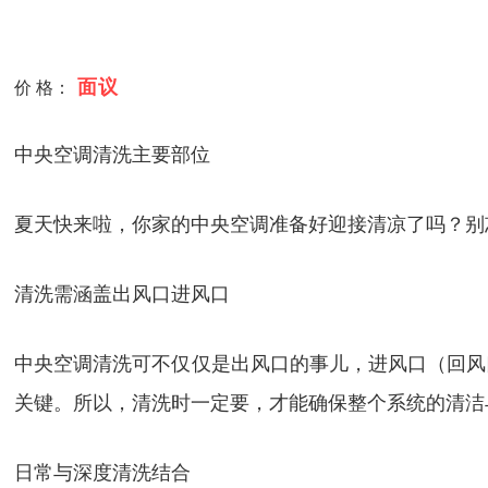
面议
价 格：
中央空调清洗主要部位
夏天快来啦，你家的中央空调准备好迎接清凉了吗？别
清洗需涵盖出风口进风口
中央空调清洗可不仅仅是出风口的事儿，进风口（回风
关键。所以，清洗时一定要，才能确保整个系统的清洁
日常与深度清洗结合