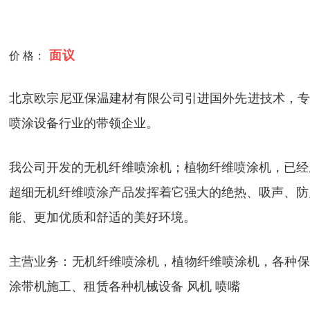
面议
价 格：
北京欧宗尼亚保温建材有限公司引进国外先进技术，专业
喷涂设备行业的带领企业。
我公司开发的无机纤维喷涂机；植物纤维喷涂机，已经
超细无机纤维喷涂产品发挥着它强大的绝热、吸声、防
能、更加优质和舒适的美好环境。
主营业务：无机纤维喷涂机，植物纤维喷涂机，各种保温
涂带机施工、租赁各种机械设备 风机 喷嘴