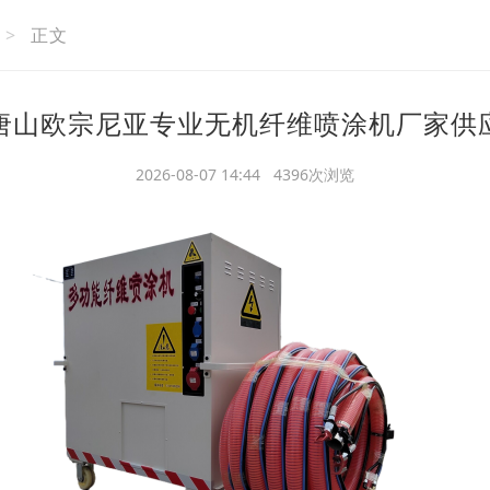
>
正文
唐山欧宗尼亚专业无机纤维喷涂机厂家供
2026-08-07 14:44 4396次浏览