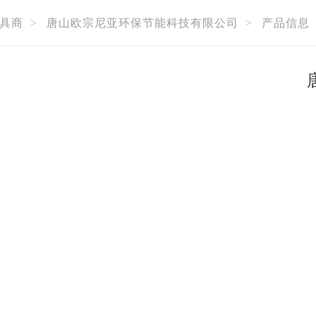
具商
>
唐山欧宗尼亚环保节能科技有限公司
>
产品信息