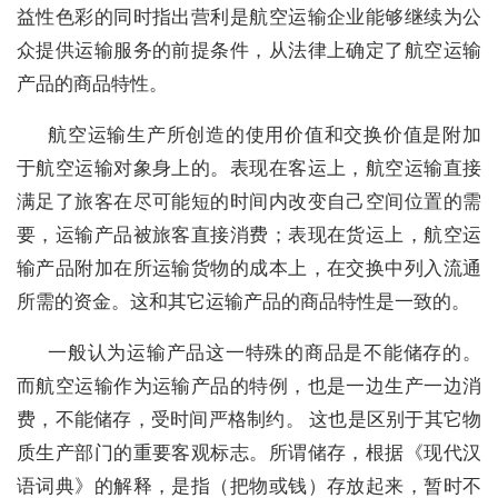
益性色彩的同时指出营利是航空运输企业能够继续为公
众提供运输服务的前提条件，从法律上确定了航空运输
产品的商品特性。
航空运输生产所创造的使用价值和交换价值是附加
于航空运输对象身上的。表现在客运上，航空运输直接
满足了旅客在尽可能短的时间内改变自己空间位置的需
要，运输产品被旅客直接消费；表现在货运上，航空运
输产品附加在所运输货物的成本上，在交换中列入流通
所需的资金。这和其它运输产品的商品特性是一致的。
一般认为运输产品这一特殊的商品是不能储存的。
而航空运输作为运输产品的特例，也是一边生产一边消
费，不能储存，受时间严格制约。 这也是区别于其它物
质生产部门的重要客观标志。所谓储存，根据《现代汉
语词典》的解释，是指（把物或钱）存放起来，暂时不