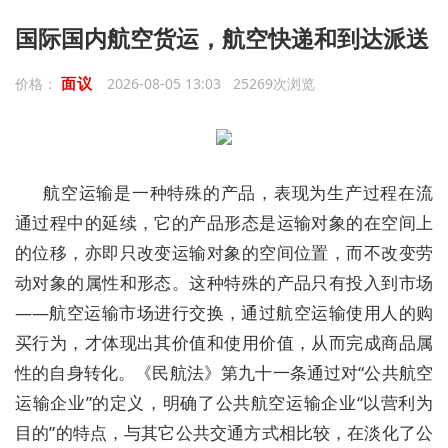
国际国内航空货运，航空快递和到达派送
面议
价格：
2026-08-05 13:03 25269次浏览
航空运输是一种特殊的产品，表现为生产过程在流
通过程中的延续，它的产品形态是运输对象的在空间上
的位移，亦即只改变运输对象的空间位置，而不改变劳
动对象的属性和形态。这种特殊的产品只有投入到市场
――航空运输市场进行交换，通过航空运输使用人的购
买行为，才体现出其价值和使用价值，从而完成商品属
性的自身转化。《民航法》第九十一条通过对“公共航空
运输企业”的定义，明确了公共航空运输企业“以营利为
目的”的特点，与其它公共交通方式相比较，在淡化了公