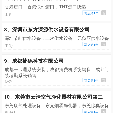
香港进口，香港快件进口，TNT进口快递
网店第1年
百
王春
8、深圳市东方深源供水设备有限公司
深圳节能供水设备，二次供水设备，无负压供水设备
网店第1年
百
王先生
9、成都捷德科技有限公司
成都一卡通系统安装，成都消费机系统销售，成都门
禁考勤系统销售
网店第1年
百
赵锋
10、东莞市云清空气净化器材有限公司第二
东莞废气处理设备，东莞烟雾净化器，东莞除臭设备
网店第1年
百
吕建清