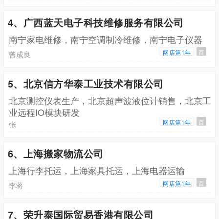
4、广西蓝天电子科技维修服务有限公司
南宁家电维修，南宁空调制冷维修，南宁电子仪器
网店第1年
百
曾成良
5、北京信方华泰工业技术有限公司
北京测控仪表生产，北京超声波液位计销售，北京工
业远程IO模块研发
网店第1年
百
张
6、上海搬家物流公司
上海行李托运，上海家具托运，上海电器运输
网店第1年
百
李蒋
7、荣升泰国际贸易香港有限公司