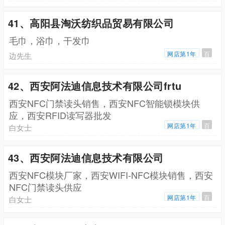
41、高阳县淘沃纺织品贸易有限公司
毛巾，浴巾，干发巾
网店第1年
百
边先生
42、西安阿法迪信息技术有限公司frtu
西安NFC门禁读头销售，西安NFC智能锁模块供
应，西安RFID读写器批发
网店第1年
百
白女士
43、西安阿法迪信息技术有限公司
西安NFC模块厂家，西安WIFI-NFC模块销售，西安
NFC门禁读头供应
网店第1年
百
白女士