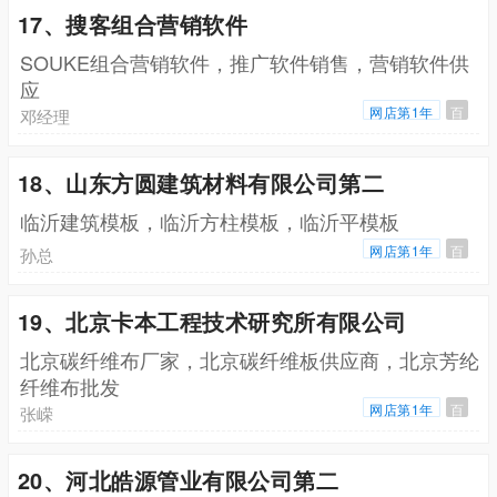
17、搜客组合营销软件
SOUKE组合营销软件，推广软件销售，营销软件供
应
网店第1年
百
邓经理
18、山东方圆建筑材料有限公司第二
临沂建筑模板，临沂方柱模板，临沂平模板
网店第1年
百
孙总
19、北京卡本工程技术研究所有限公司
北京碳纤维布厂家，北京碳纤维板供应商，北京芳纶
纤维布批发
网店第1年
百
张嵘
20、河北皓源管业有限公司第二