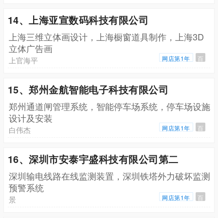
14、上海亚宣数码科技有限公司
上海三维立体画设计，上海橱窗道具制作，上海3D
立体广告画
网店第1年
百
上官海平
15、郑州金航智能电子科技有限公司
郑州通道闸管理系统，智能停车场系统，停车场设施
设计及安装
网店第1年
百
白伟杰
16、深圳市安泰宇盛科技有限公司第二
深圳输电线路在线监测装置，深圳铁塔外力破坏监测
预警系统
网店第1年
百
景