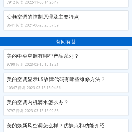
7912 阅读 2022-11-05 14:26:47
变频空调的控制原理及主要特点
8641 阅读 2021-06-28 23:57:39
有问有答
美的中央空调有哪些产品系列？
9790 阅读 2023-03-15 15:13:21
美的空调显示L5故障代码有哪些维修方法？
10347 阅读 2023-03-15 15:04:56
美的空调内机滴水怎么办？
9797 阅读 2023-03-15 15:02:38
美的焕新风空调怎么样？优缺点和功能介绍