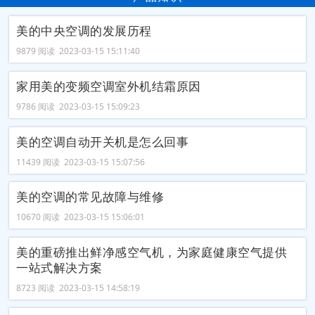
美的中央空调的发展历程
9879 阅读 2023-03-15 15:11:40
家用美的变频空调室外机结霜原因
9786 阅读 2023-03-15 15:09:23
美的空调自动开关机是怎么回事
11439 阅读 2023-03-15 15:07:56
美的空调的常见故障与维修
10670 阅读 2023-03-15 15:06:01
美的重磅推出鲜净感空气机，为家庭健康空气提供
一站式解决方案
8723 阅读 2023-03-15 14:58:19