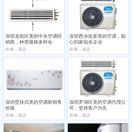
深圳龙岗区美的中央空调经
深圳西乡批发美的空调，贴
销商，种类规格多样化
心到家知名企业
价格：面议
价格：面议
深圳壁挂式美的空调新销售
深圳罗湖区美的空调代理公
价格
司，坚持客户为先
价格：面议
价格：面议