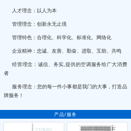
人才理念：以人为本
管理理念：创新永无止境
管理特色：合理化、科学化、标准化、网络化
企业精神：忠诚、友善、勤奋、进取、互助、共鸣
经营理念：诚信、务实,提供的空调服务给广大消费
者
服务理念：您的每一件小事都是我门的大事，打造品
牌服务！
产品/服务