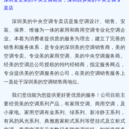
卖店
深圳美的中央空调专卖店是集空调设计、销售、安
装、保养、维修为一体的家用和商用空调专业化空调企
业。本着为消费者提供质的服务为理念，建立了完善的
销售和服务体系．是专业的深圳美的空调销售商，美的
空调专卖。专业美的家用空调、美的中央空调服务商。
经美的空调总公司授权的特约经销商，指定服务网点，
专业提供美的空调服务的公司，在美的空调销售服务上
一直处于深圳美的空调销售商地位。
我们坚信能为您提供更好更优质的服务！公司目前主
要经营美的空调系列产品，有家用空调、商用空调，及
小家电。家用空调有金系列、绿系列、新冷静王系列，
有风韵风光系列、典雅惠家柜式系列等壁挂式及立柜式