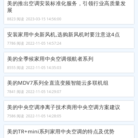
美的推出空调安装标准化服务，引领行业高质量发
展
8823 阅读 2023-03-15 14:56:00
安装家用中央新风机,选购新风机时要注意这4点
7786 阅读 2022-11-05 14:57:24
美的全季候家用中央空调领航者系列
8555 阅读 2022-11-05 14:35:03
美的MDV7系列全直流变频智能云多联机组
7841 阅读 2022-11-05 14:29:07
美的中央空调净离子技术商用中央空调方案建议
7586 阅读 2022-11-05 14:28:05
美的TR+mini系列家用中央空调的特点及优势