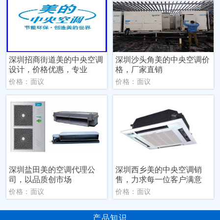
深圳招商街道美的中央空调
深圳沙头角美的中央空调价
设计，价格优惠，专业
格，厂家直销
价格：面议
价格：面议
深圳盐田美的空调代理公
深圳西乡美的中央空调销
司，以品质创市场
售，力求每一位客户满意
价格：面议
价格：面议
产品知识