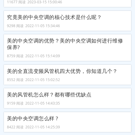
11677 阅读 2023-03-15 15:00:46
究竟美的中央空调的核心技术是什么呢？
9298 阅读 2022-11-05 15:34:46
美的中央空调的优势？美的中央空调如何进行维修
保养?
8759 阅读 2022-11-05 15:14:09
美的全直流变频风管机四大优势，你知道几个？
8552 阅读 2022-11-05 15:02:52
美的风管机怎么样？都有哪些优缺点
9159 阅读 2022-11-05 14:43:35
美的中央空调怎么样 ?
8422 阅读 2022-11-05 14:25:39