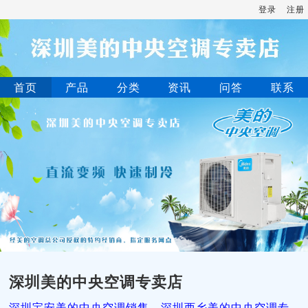
登录
注册
首页
产品
分类
资讯
问答
联系
深圳美的中央空调专卖店
深圳宝安美的中央空调销售，深圳西乡美的中央空调专