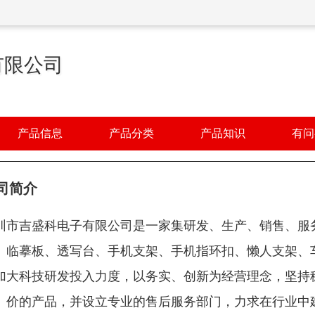
有限公司
产品信息
产品分类
产品知识
有问
司简介
圳市吉盛科电子有限公司是一家集研发、生产、销售、服
、临摹板、透写台、手机支架、手机指环扣、懒人支架、
加大科技研发投入力度，以务实、创新为经营理念，坚持
、价的产品，并设立专业的售后服务部门，力求在行业中