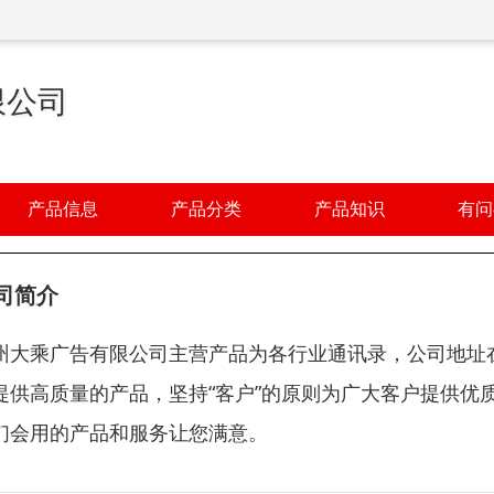
限公司
产品信息
产品分类
产品知识
有问
司简介
州大乘广告有限公司主营产品为各行业通讯录，公司地址
提供高质量的产品，坚持“客户”的原则为广大客户提供优
们会用的产品和服务让您满意。