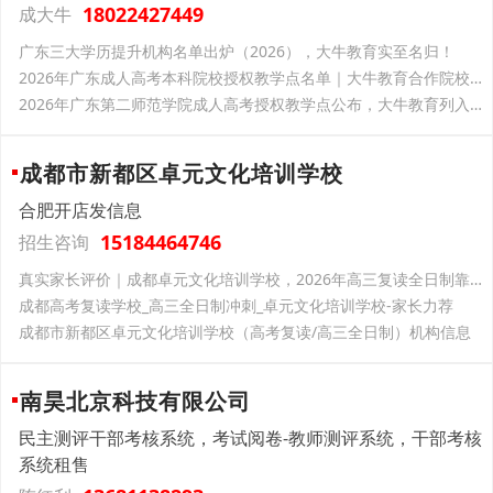
18022427449
成大牛
广东三大学历提升机构名单出炉（2026），大牛教育实至名归！
2026年广东成人高考本科院校授权教学点名单｜大牛教育合作院校一览
2026年广东第二师范学院成人高考授权教学点公布，大牛教育列入名单
成都市新都区卓元文化培训学校
合肥开店发信息
15184464746
招生咨询
真实家长评价｜成都卓元文化培训学校，2026年高三复读全日制靠谱之选
成都高考复读学校_高三全日制冲刺_卓元文化培训学校-家长力荐
成都市新都区卓元文化培训学校（高考复读/高三全日制）机构信息
南昊北京科技有限公司
民主测评干部考核系统，考试阅卷-教师测评系统，干部考核
系统租售