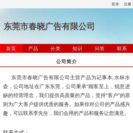
登录
注册
东莞市春晓广告有限公司
首页
产品
分类
知识
问答
联系
公司简介
东莞市春晓广告有限公司主营产品为记事本,水杯水
壶，公司地址在广东东莞，公司秉承“顾客至上，锐意进
缺的经营理念，我们提供高质量的产品，坚持“客户”的原
则为广大客户提供优质的服务。如果你对公司的产品感兴
趣，可以联系李先生，我们会用的产品和服务让您满意。
联系方式：