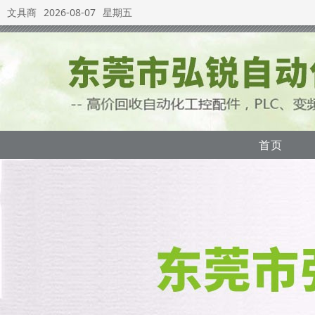
文具商
2026-08-07
星期五
首页