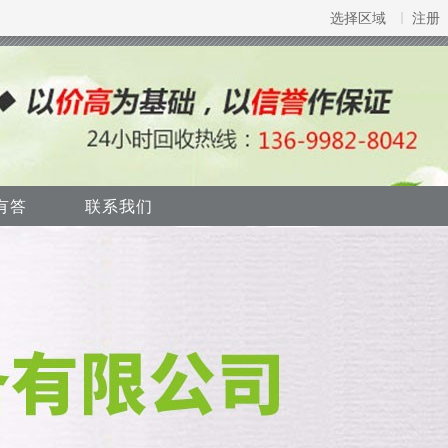
选择区域
注册
有答
联系我们