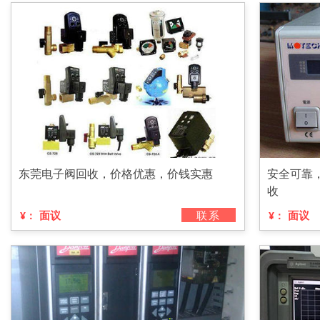
东莞电子阀回收，价格优惠，价钱实惠
安全可靠
收
面议
联系
面议
¥：
¥：