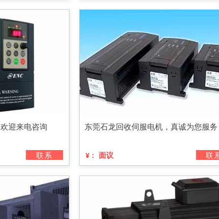
，欢迎来电咨询
东莞石龙回收伺服电机，真诚为您服务
联系
面议
联
¥：