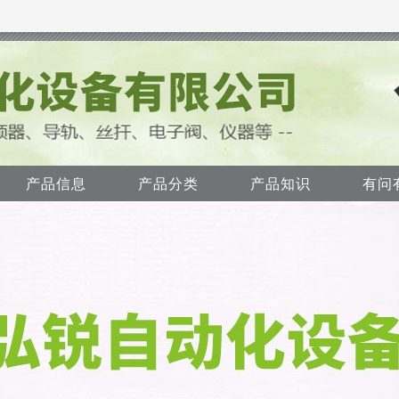
产品信息
产品分类
产品知识
有问