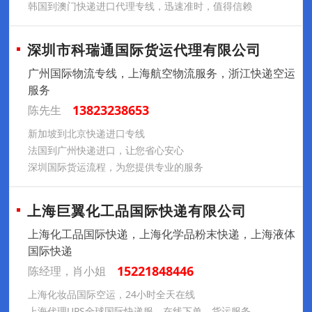
韩国到澳门快递进口代理专线，迅速准时，值得信赖
深圳市科瑞通国际货运代理有限公司
广州国际物流专线，上海航空物流服务，浙江快递空运
服务
13823238653
陈先生
新加坡到北京快递进口专线
法国到广州快递进口，让您省心安心
深圳国际货运流程，为您提供专业的服务
上海巨翼化工品国际快递有限公司
上海化工品国际快递，上海化学品粉末快递，上海液体
国际快递
15221848446
陈经理，肖小姐
上海化妆品国际空运，24小时全天在线
上海代理UPS全球国际快递服，在线下单，货运服务