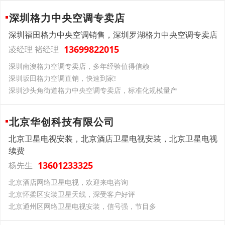
深圳格力中央空调专卖店
深圳福田格力中央空调销售，深圳罗湖格力中央空调专卖店
13699822015
凌经理 褚经理
深圳南澳格力空调专卖店，多年经验值得信赖
深圳坂田格力空调直销，快速到家!
深圳沙头角街道格力中央空调专卖店，标准化规模量产
北京华创科技有限公司
北京卫星电视安装，北京酒店卫星电视安装，北京卫星电视
续费
13601233325
杨先生
北京酒店网络卫星电视，欢迎来电咨询
北京怀柔区安装卫星天线，深受客户好评
北京通州区网络卫星电视安装，信号强，节目多