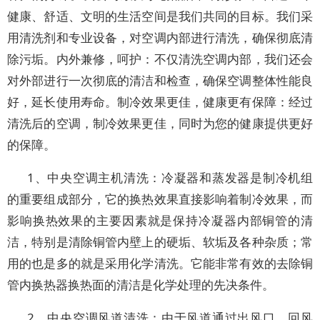
健康、舒适、文明的生活空间是我们共同的目标。我们采
用清洗剂和专业设备，对空调内部进行清洗，确保彻底清
除污垢。内外兼修，呵护：不仅清洗空调内部，我们还会
对外部进行一次彻底的清洁和检查，确保空调整体性能良
好，延长使用寿命。制冷效果更佳，健康更有保障：经过
清洗后的空调，制冷效果更佳，同时为您的健康提供更好
的保障。
1、中央空调主机清洗：冷凝器和蒸发器是制冷机组
的重要组成部分，它的换热效果直接影响着制冷效果，而
影响换热效果的主要因素就是保持冷凝器内部铜管的清
洁，特别是清除铜管内壁上的硬垢、软垢及各种杂质；常
用的也是多的就是采用化学清洗。它能非常有效的去除铜
管内换热器换热面的清洁是化学处理的先决条件。
2、中央空调风道清洗：由于风道通过出风口、回风