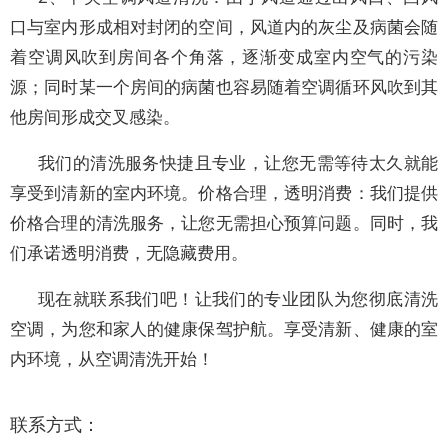
口与室内形成相对封闭的空间，风道内的灰尘及病菌会随
着空调风吹到房间各个角落，逐渐变成室内空气的污染
源；同时某一个房间的病菌也容易随着空调循环风吹到其
他房间形成交叉感染。
我们的清洗服务快捷且专业，让您无需等待太久就能
享受到清新的室内环境。价格合理，透明消费：我们提供
价格合理的清洗服务，让您无需担心预算问题。同时，我
们承诺透明消费，无隐藏费用。
现在就联系我们吧！让我们的专业团队为您彻底清洗
空调，为您和家人的健康保驾护航。享受清新、健康的室
内环境，从空调清洗开始！
联系方式：