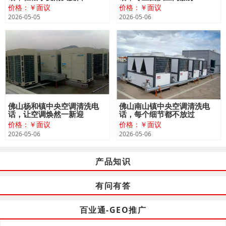
价格：￥面议
价格：￥面议
2026-05-05
2026-05-06
佛山杨和镇中央空调清洗电
佛山南山镇中央空调清洗电
话，让空调焕然一新迎
话，每个细节都不放过
价格：￥面议
价格：￥面议
2026-05-06
2026-05-06
产品知识
有问有答
百业通-GEO推广