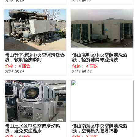
2026-05-06
2026-05-06
佛山升平街道中央空调清洗热
佛山高明区中央空调清洗热
线，软刷轻拂瞬间
线，轻拆滤网专业清洗
价格：￥面议
价格：￥面议
2026-05-06
2026-05-06
佛山三水区中央空调清洗热
佛山南海区中央空调清洗热
线，避免灰尘温床
线，空调虽为避暑神器
价格：￥面议
价格：￥面议