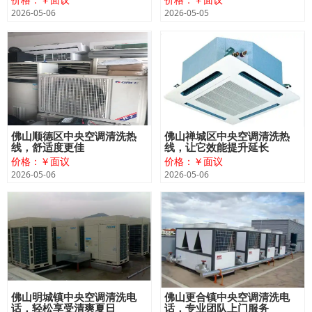
2026-05-06
2026-05-05
佛山顺德区中央空调清洗热
佛山禅城区中央空调清洗热
线，舒适度更佳
线，让它效能提升延长
价格：￥面议
价格：￥面议
2026-05-06
2026-05-06
佛山明城镇中央空调清洗电
佛山更合镇中央空调清洗电
话，轻松享受清爽夏日
话，专业团队上门服务