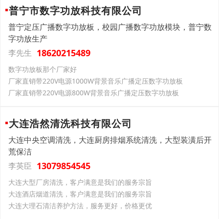
普宁市数字功放科技有限公司
普宁定压广播数字功放板，校园广播数字功放模块，普宁数
字功放生产
18620215489
李先生
数字功放板那个厂家好
厂家直销带220V电源1000W背景音乐广播定压数字功放板
厂家直销带220V电源800W背景音乐广播定压数字功放板
大连浩然清洗科技有限公司
大连中央空调清洗，大连厨房排烟系统清洗，大型装潢后开
荒保洁
13079854545
李英臣
大连大型厂房清洗，客户满意是我们的服务宗旨
大连酒店烟道清洗，客户满意是我们的服务宗旨
大连大理石清洁养护方法，服务更好，价格更优