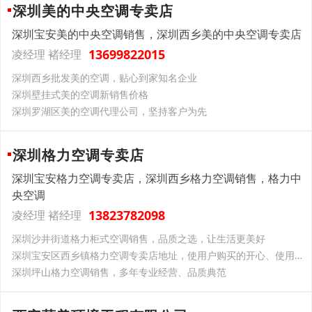
深圳美的中央空调专卖店
深圳宝安美的中央空调销售，深圳西乡美的中央空调专卖店
13699822015
凌经理 褚经理
深圳西乡批发美的空调，贴心到家知名企业
深圳壁挂式美的空调新销售价格
深圳罗湖区美的空调代理公司，坚持客户为先
深圳格力空调专卖店
深圳宝安格力空调专卖店，深圳西乡格力空调销售，格力中
央空调
13823782098
凌经理 褚经理
深圳沙井街道格力柜式空调销售，品质之选，让生活更美好
深圳宝安区西乡镇格力空调专卖店地址，使用户购买的开心、使用的放心
深圳坪山格力空调销售，多年专业经营、品质典范