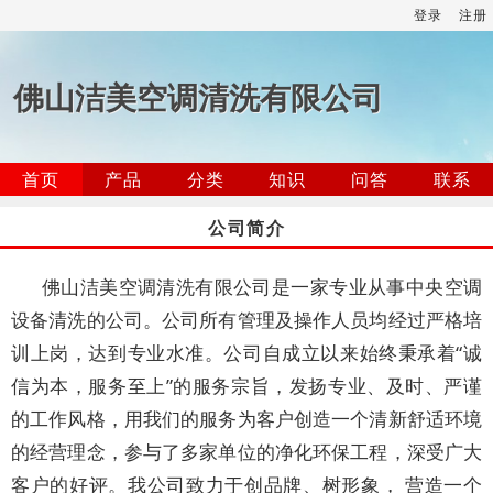
登录
注册
佛山洁美空调清洗有限公司
首页
产品
分类
知识
问答
联系
公司简介
佛山洁美空调清洗有限公司是一家专业从事中央空调
设备清洗的公司。公司所有管理及操作人员均经过严格培
训上岗，达到专业水准。公司自成立以来始终秉承着“诚
信为本，服务至上”的服务宗旨，发扬专业、及时、严谨
的工作风格，用我们的服务为客户创造一个清新舒适环境
的经营理念，参与了多家单位的净化环保工程，深受广大
客户的好评。我公司致力于创品牌、树形象， 营造一个