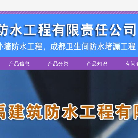
产品信息
产品分类
产品知识
有问