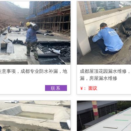
注意事项，成都专业防水补漏，地
成都屋顶花园漏水维修
漏，房屋漏水维修
联系
面议
¥：