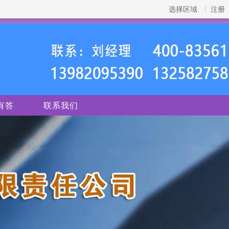
选择区域
注册
有答
联系我们