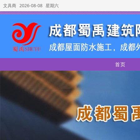
文具商
2026-08-08
星期六
首页