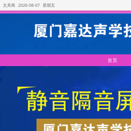
文具商
2026-08-07
星期五
首页