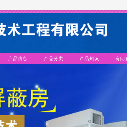
产品信息
产品分类
产品知识
有问