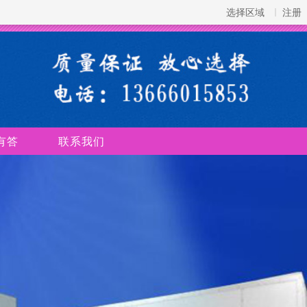
选择区域
注册
有答
联系我们