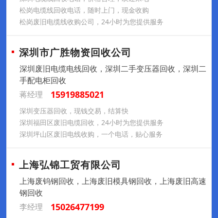
松岗电缆线回收电话，随时上门，现金收购
松岗废旧电缆线收购公司，24小时为您提供服务
深圳市广胜物资回收公司
深圳废旧电缆电线回收，深圳二手变压器回收，深圳二
手配电柜回收
15919885021
蒋经理
深圳变压器回收，现钱交易，结算快
深圳福田区废旧电缆回收，24小时为您提供服务
深圳坪山区废旧电线收购，一个电话，贴心服务
上海弘锦工贸有限公司
上海废钨钢回收，上海废旧模具钢回收，上海废旧高速
钢回收
15026477199
李经理