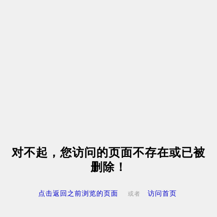
对不起，您访问的页面不存在或已被
删除！
点击返回之前浏览的页面
访问首页
或者