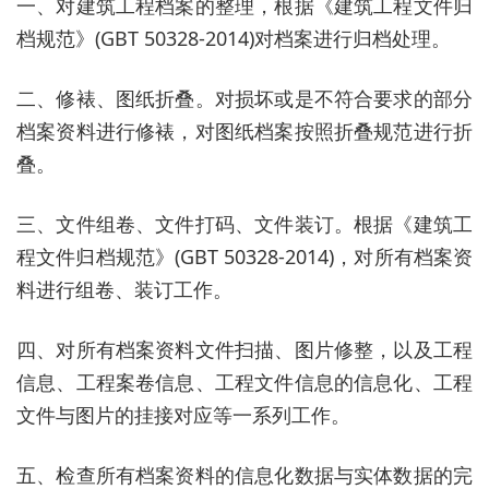
一、对建筑工程档案的整理，根据《建筑工程文件归
档规范》(GBT 50328-2014)对档案进行归档处理。
二、修裱、图纸折叠。对损坏或是不符合要求的部分
档案资料进行修裱，对图纸档案按照折叠规范进行折
叠。
三、文件组卷、文件打码、文件装订。根据《建筑工
程文件归档规范》(GBT 50328-2014)，对所有档案资
料进行组卷、装订工作。
四、对所有档案资料文件扫描、图片修整，以及工程
信息、工程案卷信息、工程文件信息的信息化、工程
文件与图片的挂接对应等一系列工作。
五、检查所有档案资料的信息化数据与实体数据的完