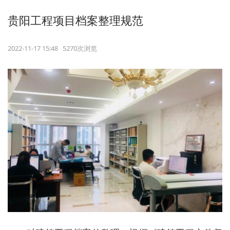
贵阳工程项目档案整理规范
2022-11-17 15:48 5270次浏览