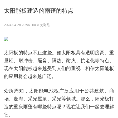
太阳能板建造的雨蓬的特点
2024-04-28 20:56 6031次浏览
太阳板的特点不止这些。如太阳板具有透明度高、重
量轻、耐冲击、隔音、隔热、耐火、抗老化等特点。
现在太阳能板越来越受到人们的重视，相信太阳能板
的应用将会越来越广泛。
众所周知，太阳能电池板广泛应用于公共建筑、商
场、走廊、采光屋顶、采光等领域。那么，阳光板打
造的重庆雨蓬有哪些特点呢？现在让我们一起去理解
它。