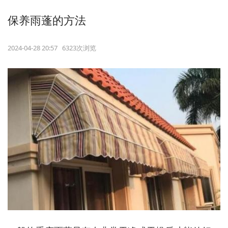
保养雨蓬的方法
2024-04-28 20:57 6323次浏览