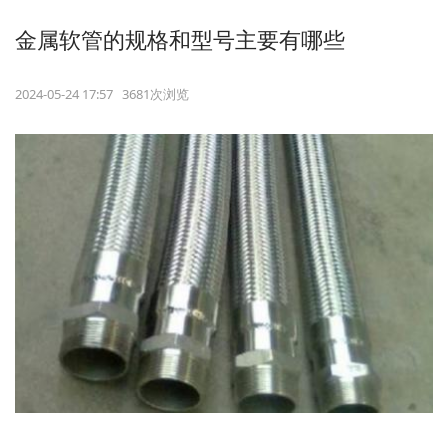
金属软管的规格和型号主要有哪些
2024-05-24 17:57 3681次浏览