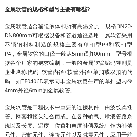
金属软管的规格和型号主要有哪些?
金属软管适合输送液体和所有高温介质，规格DN20-
DN800mm可根据设备和管道通径选用，属软管采用
不锈钢材料制造的规格主要有单扣型P3和双扣型
P4，金属软管的口径一般从5mm到100mm。型号根
据各个厂家的要求编制，一般的金属软管编码规则是
企业名称代码+软管内径+软管外径+单扣或双扣的代
码，如TF0406D表示同丰金属软管生产的单扣型内径
4mm外径6mm的金属软管。
金属软管是工程技术中重要的连接构件，由波纹柔性
管、网套和接头结合而成。在各种输气、输液管路系
统以及长度、温度、位置和角度补偿系统中作为补偿
元件、密封元件、连接元件以及减震元件，应用于航