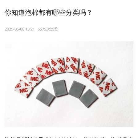
你知道泡棉都有哪些分类吗？
2025-05-08 13:21 6575次浏览