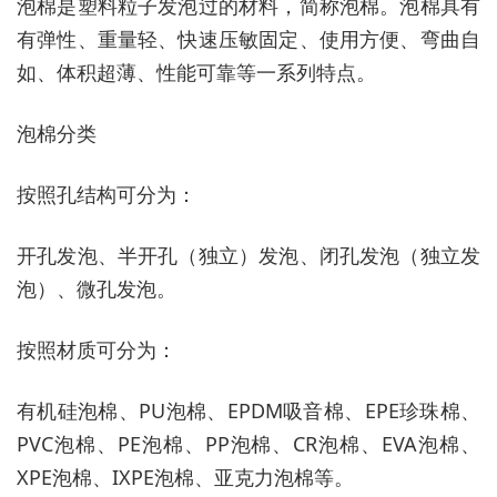
泡棉是塑料粒子发泡过的材料，简称泡棉。泡棉具有
有弹性、重量轻、快速压敏固定、使用方便、弯曲自
如、体积超薄、性能可靠等一系列特点。
泡棉分类
按照孔结构可分为：
开孔发泡、半开孔（独立）发泡、闭孔发泡（独立发
泡）、微孔发泡。
按照材质可分为：
有机硅泡棉、PU泡棉、EPDM吸音棉、EPE珍珠棉、
PVC泡棉、PE泡棉、PP泡棉、CR泡棉、EVA泡棉、
XPE泡棉、IXPE泡棉、亚克力泡棉等。