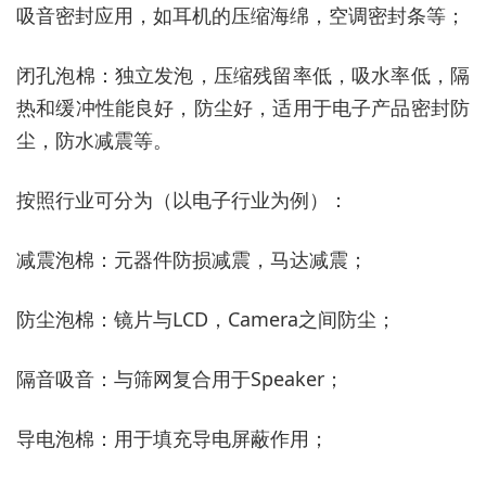
吸音密封应用，如耳机的压缩海绵，空调密封条等；
闭孔泡棉：独立发泡，压缩残留率低，吸水率低，隔
热和缓冲性能良好，防尘好，适用于电子产品密封防
尘，防水减震等。
按照行业可分为（以电子行业为例）：
减震泡棉：元器件防损减震，马达减震；
防尘泡棉：镜片与LCD，Camera之间防尘；
隔音吸音：与筛网复合用于Speaker；
导电泡棉：用于填充导电屏蔽作用；