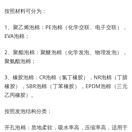
按照材料可分为：
1、聚乙烯泡棉：PE泡棉（化学交联、电子交联），
EVA泡棉；
2、聚酯泡棉：聚醚泡棉（化学发泡、物理发泡），
聚氨酯泡棉；
3、橡胶泡棉：CR泡棉（氯丁橡胶），NR泡棉（丁腈
橡胶），SBR泡棉（丁苯橡胶），EPDM泡棉（三元
乙丙橡胶）。
按照发泡结构分类：
开孔泡棉：质地柔软，吸水率高，压缩率高，适用于