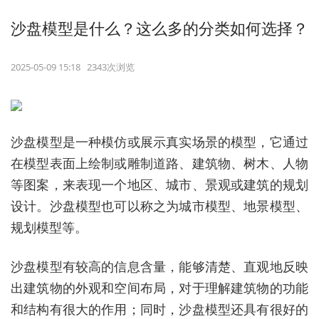
沙盘模型是什么？这么多的分类如何选择？
2025-05-09 15:18 2343次浏览
沙盘模型是一种模仿或展示真实场景的模型，它通过
在模型表面上绘制或雕制道路、建筑物、树木、人物
等图案，来表现一个地区、城市、景观或建筑的规划
设计。沙盘模型也可以称之为城市模型、地景模型、
规划模型等。
沙盘模型有较高的信息含量，能够清楚、直观地反映
出建筑物的外观和空间布局，对于理解建筑物的功能
和结构有很大的作用；同时，沙盘模型还具有很好的