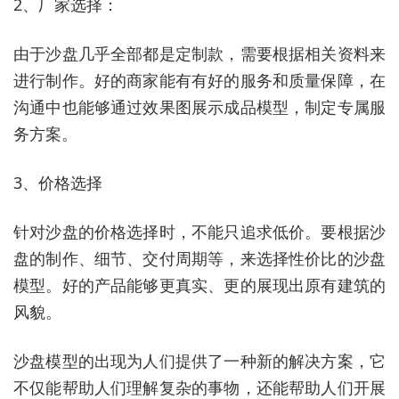
2、厂家选择：
由于沙盘几乎全部都是定制款，需要根据相关资料来
进行制作。好的商家能有有好的服务和质量保障，在
沟通中也能够通过效果图展示成品模型，制定专属服
务方案。
3、价格选择
针对沙盘的价格选择时，不能只追求低价。要根据沙
盘的制作、细节、交付周期等，来选择性价比的沙盘
模型。好的产品能够更真实、更的展现出原有建筑的
风貌。
沙盘模型的出现为人们提供了一种新的解决方案，它
不仅能帮助人们理解复杂的事物，还能帮助人们开展