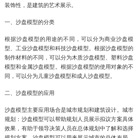
装饰性，是建筑的艺术展示。
一、沙盘模型的分类
根据沙盘模型的用途的不同，可以分为商业沙盘模
型、工业沙盘模型和科技沙盘模型。根据沙盘模型的
制作材料的不同，可以分为木质沙盘模型、塑料沙盘
模型和金属沙盘模型。根据沙盘模型的使用对象的不
同，可以分为儿童沙盘模型和成人沙盘模型。
二、沙盘模型的应用
沙盘模型主要应用场合是城市规划和建筑设计。城市
规划：沙盘模型可以帮助规划人员展示拟议方案具体
效果，有助于领导决策人员在总体规划中了解和选择
规划方案。沙盘模型可以用来展示城市的总体布局、