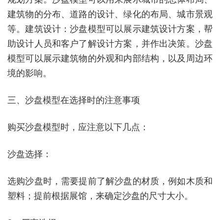
建筑物的分布、道路的设计、绿化的布局、城市景观
等。建筑设计：沙盘模型可以展示建筑设计方案，帮
助设计人员和客户了解设计方案，并作出决策。沙盘
模型可以展示建筑物的外观和内部结构，以及周边环
境的影响。
三、沙盘模型在选择时的注意事项
购买沙盘模型时，应注意以下几点：
沙盘选择：
选购沙盘时，需要提前了解沙盘的材质，例如木质和
塑料；提前根据展馆，来确定沙盘的尺寸大小。