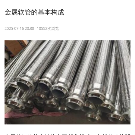
金属软管的基本构成
2025-07-16 20:38 10552次浏览