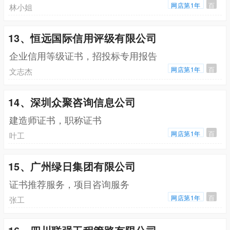
网店第1年
百
林小姐
13、恒远国际信用评级有限公司
企业信用等级证书，招投标专用报告
网店第1年
百
文志杰
14、深圳众聚咨询信息公司
建造师证书，职称证书
网店第1年
百
叶工
15、广州绿日集团有限公司
证书推荐服务，项目咨询服务
网店第1年
百
张工