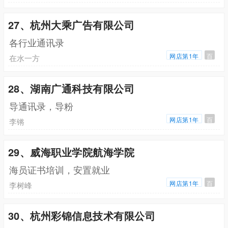
27、杭州大乘广告有限公司
各行业通讯录
网店第1年
百
在水一方
28、湖南广通科技有限公司
导通讯录，导粉
网店第1年
百
李锵
29、威海职业学院航海学院
海员证书培训，安置就业
网店第1年
百
李树峰
30、杭州彩锦信息技术有限公司