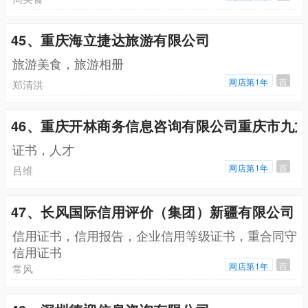
45、重庆海立捷达旅游有限公司
旅游美食，旅游相册
网店第1年
百
郑清洪
46、重庆开林商务信息咨询有限公司重庆市九
证书，人才
网店第1年
百
吕维
47、长风国际信用评价（集团）新疆有限公司
信用证书，信用报告，企业信用等级证书，重合同守
信用证书
网店第1年
百
常风