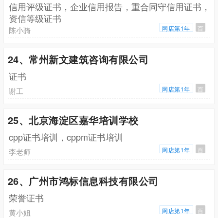
信用评级证书，企业信用报告，重合同守信用证书，
资信等级证书
网店第1年
百
陈小骑
24、常州新文建筑咨询有限公司
证书
网店第1年
百
谢工
25、北京海淀区嘉华培训学校
cpp证书培训，cppm证书培训
网店第1年
百
李老师
26、广州市鸿标信息科技有限公司
荣誉证书
网店第1年
百
黄小姐