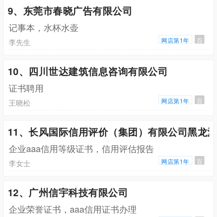
9、东莞市春晓广告有限公司
记事本，水杯水壶
网店第1年
百
李先生
10、四川世达建筑信息咨询有限公司
证书聘用
网店第1年
百
王晓松
11、长风国际信用评价（集团）有限公司黑龙
企业aaa信用等级证书，信用评估报告
网店第1年
百
李女士
12、广州信宇科技有限公司
企业荣誉证书，aaa信用证书办理