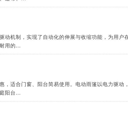
驱动机制，实现了自动化的伸展与收缩功能，为用户
用的...
惠，适合门窗、阳台简易使用。电动雨篷以电力驱动
阳台...