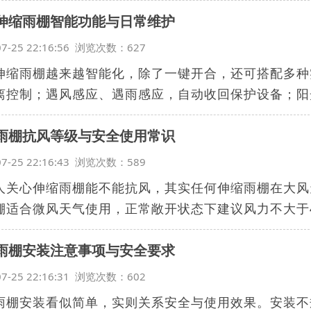
伸缩雨棚智能功能与日常维护
07-25 22:16:56 浏览次数：627
伸缩雨棚越来越智能化，除了一键开合，还可搭配多种
离控制；遇风感应、遇雨感应，自动收回保护设备；阳光
雨棚抗风等级与安全使用常识
07-25 22:16:43 浏览次数：589
人关心伸缩雨棚能不能抗风，其实任何伸缩雨棚在大风
棚适合微风天气使用，正常敞开状态下建议风力不大于4级
雨棚安装注意事项与安全要求
07-25 22:16:31 浏览次数：602
雨棚安装看似简单，实则关系安全与使用效果。安装不