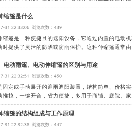
伸缩篷是什么
07-31 22:33:06 浏览次数：439
伸缩篷是一种便捷且的遮阳设备，它通过内置的电动机
动时提供了灵活的防晒或防雨保护。这种伸缩篷通常由耐
、电动雨篷、电动伸缩篷的区别与用途
07-31 22:32:51 浏览次数：450
是固定或手动展开的遮雨遮阳装置，结构简单、价格实
动推拉，一键开合，省力便捷，多用于商铺、庭院、家庭
伸缩篷的结构组成与工作原理
07-31 22:32:38 浏览次数：447