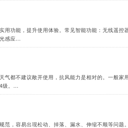
实用功能，提升使用体验。常见智能功能：无线遥控
感应...
天气都不建议敞开使用，抗风能力是相对的。一般家
。...
规范，容易出现松动、掉落、漏水、伸缩不顺等问题