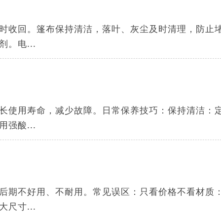
时收回。篷布保持清洁，落叶、灰尘及时清理，防止
。电...
长使用寿命，减少故障。日常保养技巧：保持清洁：
强酸...
后期不好用、不耐用。常见误区：只看价格不看材质
尺寸...