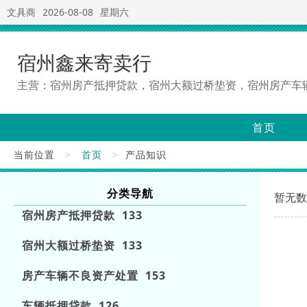
文具商
2026-08-08
星期六
宿州鑫来寄卖行
主营：宿州房产抵押贷款，宿州大额过桥垫资，宿州房产车
首页
当前位置
>
首页
>
产品知识
分类导航
暂无数
宿州房产抵押贷款 133
宿州大额过桥垫资 133
房产车辆不良资产处置 153
车辆抵押贷款 126