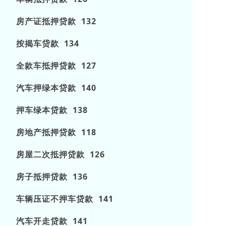
房产证抵押贷款 132
按揭车贷款 134
全款车抵押贷款 127
汽车押绿本贷款 140
押车绿本贷款 138
房地产抵押贷款 118
房屋二次抵押贷款 126
房子抵押贷款 136
车辆压证不押车贷款 141
汽车开走贷款 141