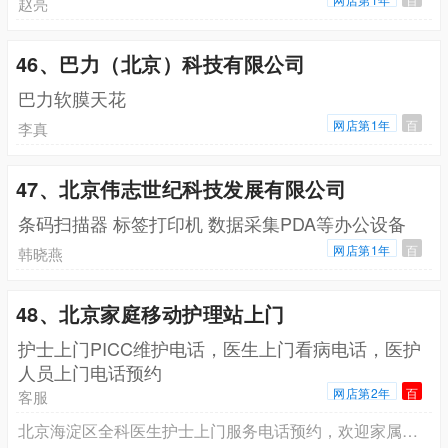
赵亮
46、巴力（北京）科技有限公司
巴力软膜天花
网店第1年
百
李真
47、北京伟志世纪科技发展有限公司
条码扫描器 标签打印机 数据采集PDA等办公设备
网店第1年
百
韩晓燕
48、北京家庭移动护理站上门
护士上门PICC维护电话，医生上门看病电话，医护
人员上门电话预约
网店第2年
百
客服
北京海淀区全科医生护士上门服务电话预约，欢迎家属来电咨询预约