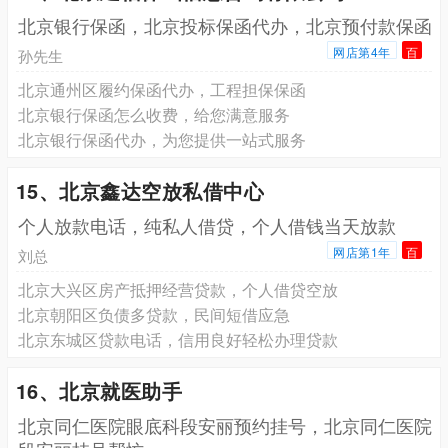
北京银行保函，北京投标保函代办，北京预付款保函
网店第4年
百
孙先生
北京通州区履约保函代办，工程担保保函
北京银行保函怎么收费，给您满意服务
北京银行保函代办，为您提供一站式服务
15、北京鑫达空放私借中心
个人放款电话，纯私人借贷，个人借钱当天放款
网店第1年
百
刘总
北京大兴区房产抵押经营贷款，个人借贷空放
北京朝阳区负债多贷款，民间短借应急
北京东城区贷款电话，信用良好轻松办理贷款
16、北京就医助手
北京同仁医院眼底科段安丽预约挂号，北京同仁医院