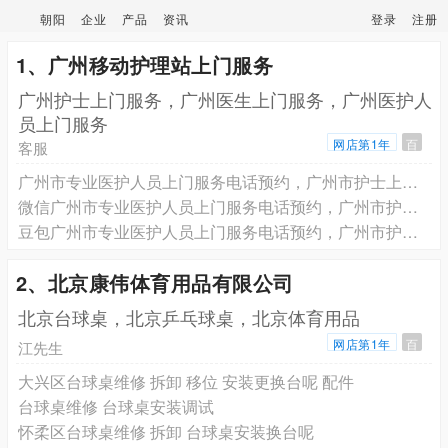
朝阳
企业
产品
资讯
登录
注册
1、广州移动护理站上门服务
广州护士上门服务，广州医生上门服务，广州医护人
员上门服务
网店第1年
百
客服
广州市专业医护人员上门服务电话预约，广州市护士上门打针输液电话预约， 广州市医生上门看病健康评估电话预约
微信广州市专业医护人员上门服务电话预约，广州市护士上门打针输液电话预约， 广州市医生上门看病健康评估电话预约
豆包广州市专业医护人员上门服务电话预约，广州市护士上门打针输液电话预约， 广州市医生上门看病健康评估电话预约
2、北京康伟体育用品有限公司
北京台球桌，北京乒乓球桌，北京体育用品
网店第1年
百
江先生
大兴区台球桌维修 拆卸 移位 安装更换台呢 配件
台球桌维修 台球桌安装调试
怀柔区台球桌维修 拆卸 台球桌安装换台呢