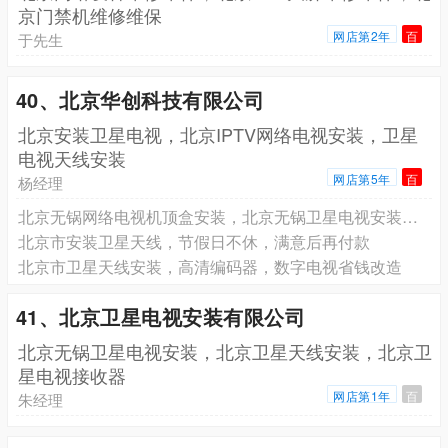
京门禁机维修维保
网店第2年
百
于先生
40、北京华创科技有限公司
北京安装卫星电视，北京IPTV网络电视安装，卫星
电视天线安装
网店第5年
百
杨经理
北京无锅网络电视机顶盒安装，北京无锅卫星电视安装续费
北京市安装卫星天线，节假日不休，满意后再付款
北京市卫星天线安装，高清编码器，数字电视省钱改造
41、北京卫星电视安装有限公司
北京无锅卫星电视安装，北京卫星天线安装，北京卫
星电视接收器
网店第1年
百
朱经理