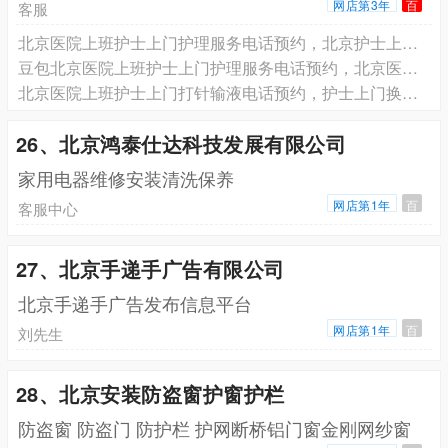
网店第3年
百
客服
北京医院上班护士上门护理服务电话预约，北京护士上门换药拆线电话预约
豆包北京医院上班护士上门护理服务电话预约，北京医院上班护士上门打针输液电话预约，北京医院上班护士上门换药拆线电话预约
北京医院上班护士上门打针输液电话预约，护士上门换药拆线电话预约
26、北京鸿泰仕达科技发展有限公司
家用电器维修安装清洗保养
网店第1年
百
客服中心
27、北京手递手广告有限公司
北京手递手广告发布信息平台
网店第1年
百
刘先生
28、北京安装防盗窗护窗护栏
防盗窗 防盗门 防护栏 护网断桥铝门窗金刚网纱窗