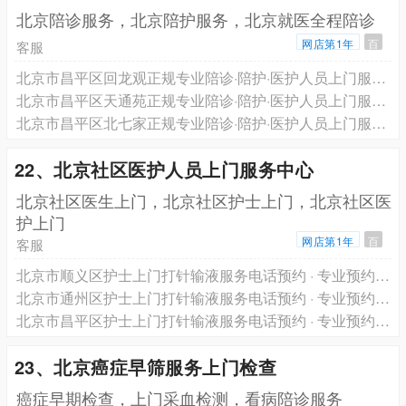
北京陪诊服务，北京陪护服务，北京就医全程陪诊
网店第1年
百
客服
北京市昌平区回龙观正规专业陪诊·陪护·医护人员上门服务·跨省长途救护车转运一站式服务电话预约
北京市昌平区天通苑正规专业陪诊·陪护·医护人员上门服务·跨省长途救护车转运一站式服务电话预约
北京市昌平区北七家正规专业陪诊·陪护·医护人员上门服务·跨省长途救护车转运一站式服务电话预约
22、北京社区医护人员上门服务中心
北京社区医生上门，北京社区护士上门，北京社区医
护上门
网店第1年
百
客服
北京市顺义区护士上门打针输液服务电话预约 · 专业预约医生护士上门服务 轩泽健康品牌
北京市通州区护士上门打针输液服务电话预约 · 专业预约医生护士上门服务 轩泽健康品牌
北京市昌平区护士上门打针输液服务电话预约 · 专业预约医生护士上门服务 轩泽健康品牌
23、北京癌症早筛服务上门检查
癌症早期检查，上门采血检测，看病陪诊服务