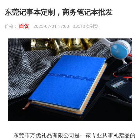
东莞记事本定制，商务笔记本批发
面议
价格：
2025-07-01 17:00 33513次浏览
东莞市万优礼品有限公司是一家专业从事礼赠品的