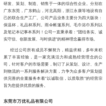
研发、策划、制造、销售于一体的综合性企业。分别在
广东东莞，广东鹤山，河北高阳，浙江永康等地设有自
己的联合生产工厂。公司产品业务主要分为四大版块：
保温杯，礼品杯系列。雨伞帐篷系列。毛巾浴巾系列以
及笔记本记事本系列！公司一直秉承着：“团结务实、诚
实守信、创新发展、与时俱进”的精神理念赢得市场。
经过公司所有成员不懈努力，精益求精，多年来积
累了丰富经验，是一家充满活力和成熟经营理念的公
司，针对客户的市场需要，制订了从策划、设计、生产
到物流的一系列服务解决方案，力争为众多客户策划提
供完善的全案服务本着"以诚取信，以质取胜"的经营宗
旨为您提供优质的服务。
东莞市万优礼品有限公司