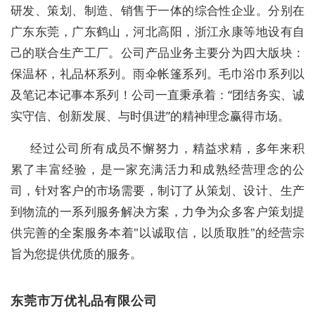
研发、策划、制造、销售于一体的综合性企业。分别在
广东东莞，广东鹤山，河北高阳，浙江永康等地设有自
己的联合生产工厂。公司产品业务主要分为四大版块：
保温杯，礼品杯系列。雨伞帐篷系列。毛巾浴巾系列以
及笔记本记事本系列！公司一直秉承着：“团结务实、诚
实守信、创新发展、与时俱进”的精神理念赢得市场。
经过公司所有成员不懈努力，精益求精，多年来积
累了丰富经验，是一家充满活力和成熟经营理念的公
司，针对客户的市场需要，制订了从策划、设计、生产
到物流的一系列服务解决方案，力争为众多客户策划提
供完善的全案服务本着"以诚取信，以质取胜"的经营宗
旨为您提供优质的服务。
东莞市万优礼品有限公司