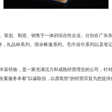
、策划、制造、销售于一体的综合性企业。分别在广东
杯，礼品杯系列。雨伞帐篷系列。毛巾浴巾系列以及笔记
丰富经验，是一家充满活力和成熟经营理念的公司，针
全案服务本着"以诚取信，以质取胜"的经营宗旨为您提供