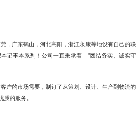
东莞，广东鹤山，河北高阳，浙江永康等地设有自己的联
本记事本系列！公司一直秉承着：“团结务实、诚实守
对客户的市场需要，制订了从策划、设计、生产到物流的
优质的服务。