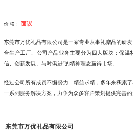
面议
价 格：
东莞市万优礼品有限公司是一家专业从事礼赠品的研发
合生产工厂。公司产品业务主要分为四大版块：保温
信、创新发展、与时俱进”的精神理念赢得市场。
经过公司所有成员不懈努力，精益求精，多年来积累了
一系列服务解决方案，力争为众多客户策划提供完善的
东莞市万优礼品有限公司