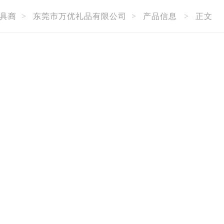
具商
>
东莞市万优礼品有限公司
>
产品信息
>
正文